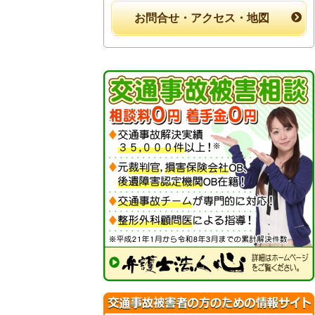
お問合せ・アクセス・地図