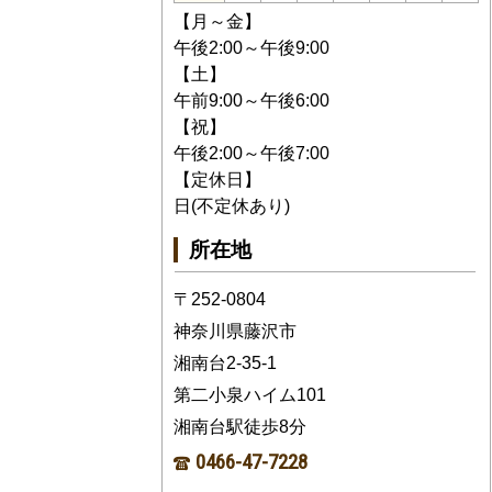
【月～金】
午後2:00～午後9:00
【土】
午前9:00～午後6:00
【祝】
午後2:00～午後7:00
【定休日】
日(不定休あり)
所在地
〒252-0804
神奈川県藤沢市
湘南台2-35-1
第二小泉ハイム101
湘南台駅徒歩8分
0466-47-7228