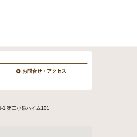
お問合せ・アクセス
-1
第二小泉ハイム101